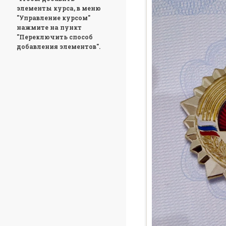
элементы курса, в меню
"Управление курсом"
нажмите на пункт
"Переключить способ
добавления элементов".