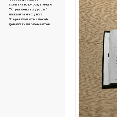
элементы курса, в меню
"Управление курсом"
нажмите на пункт
"Переключить способ
добавления элементов".