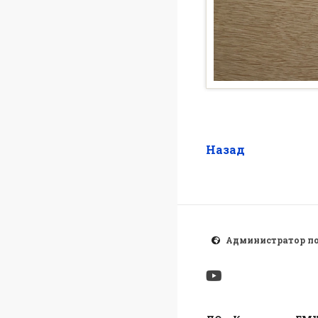
Назад
Администратор п