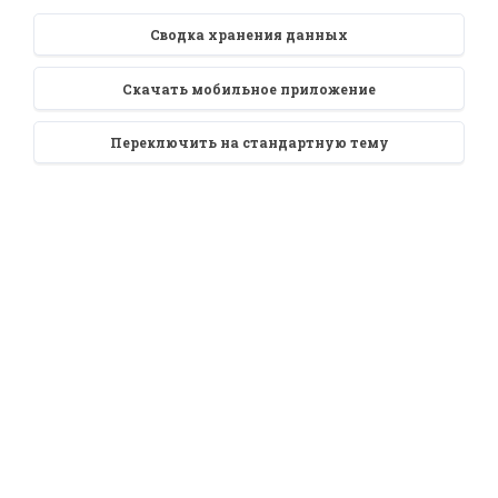
Сводка хранения данных
Скачать мобильное приложение
Переключить на стандартную тему