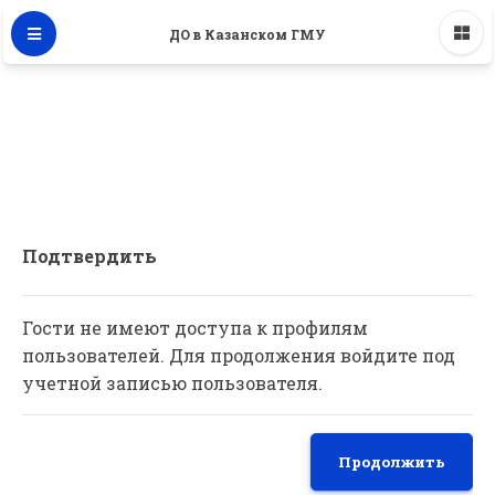
ДО в Казанском ГМУ
Подтвердить
Гости не имеют доступа к профилям
пользователей. Для продолжения войдите под
учетной записью пользователя.
Продолжить