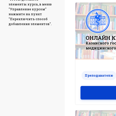
элементы курса, в меню
"Управление курсом"
нажмите на пункт
"Переключить способ
добавления элементов".
Преподавателю