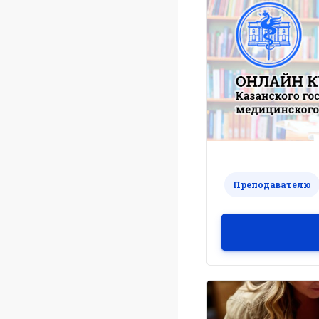
Преподавателю