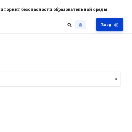
иторинг безопасности образовательной среды
Вход