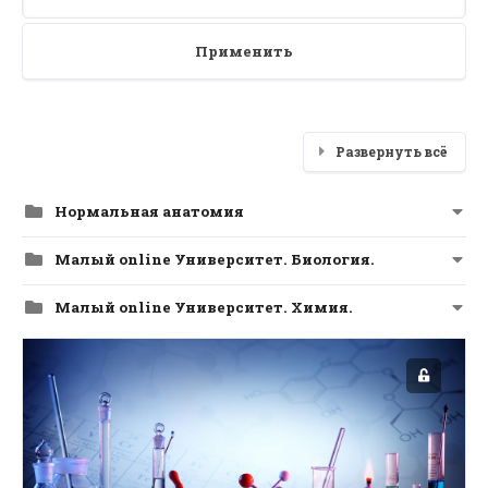
Применить
Развернуть всё
Нормальная анатомия
Малый online Университет. Биология.
Малый online Университет. Химия.