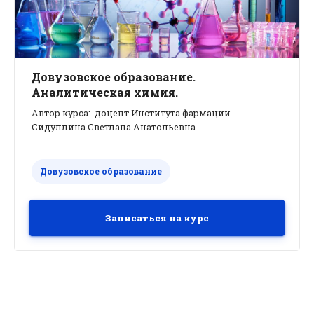
Довузовское образование.
Аналитическая химия.
Автор курса: доцент Института фармации
Сидуллина Светлана Анатольевна.
Довузовское образование
Записаться на курс