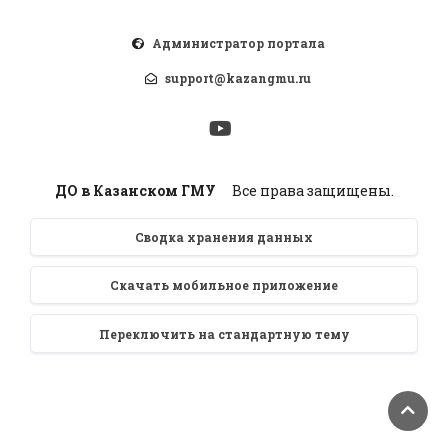
Администратор портала
support@kazangmu.ru
ДО в Казанском ГМУ
Все права защищены.
Сводка хранения данных
Скачать мобильное приложение
Переключить на стандартную тему