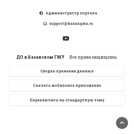
Администратор портала
support@kazangmu.ru
ДО в Казанском ГМУ
Все права защищены.
Сводка хранения данных
Скачать мобильное приложение
Переключить на стандартную тему