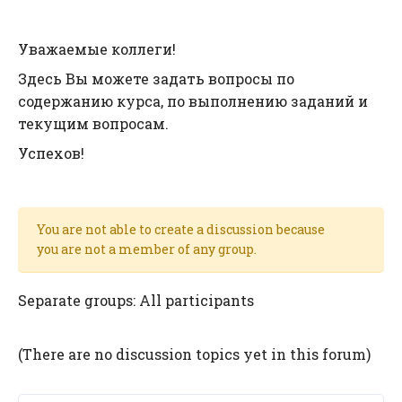
Уважаемые коллеги!
Здесь Вы можете задать вопросы по
содержанию курса, по выполнению заданий и
текущим вопросам.
Успехов!
You are not able to create a discussion because
you are not a member of any group.
Separate groups: All participants
(There are no discussion topics yet in this forum)