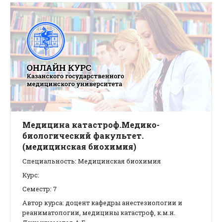
Медицина катастроф.Медико-
биологический факультет.
(медицинская биохимия)
Специальность: Медицинская биохимия
Курс:
Семестр: 7
Автор курса: доцент кафедры анестезиологии и
реаниматологии, медицины катастроф, к.м.н.