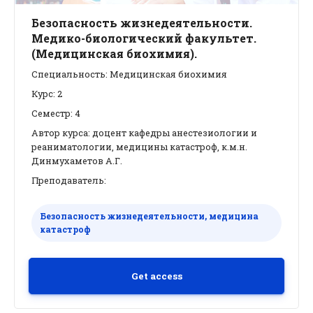
Безопасность жизнедеятельности.
Медико-биологический факультет.
(Медицинская биохимия).
Специальность: Медицинская биохимия
Курс: 2
Семестр: 4
Автор курса: доцент кафедры анестезиологии и
реаниматологии, медицины катастроф, к.м.н.
Динмухаметов А.Г.
Преподаватель:
Безопасность жизнедеятельности, медицина
катастроф
Get access