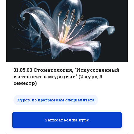
31.05.03 Стоматология, "Искусственный
интеллект в медицине" (2 курс, 3
семестр)
Курсы по программам специалитета
Записаться на курс