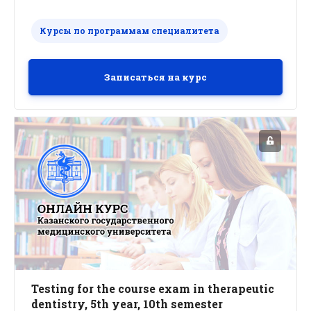
Курсы по программам специалитета
Записаться на курс
Testing for the course exam in therapeutic
dentistry, 5th year, 10th semester