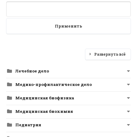
Применить
Развернуть всё
Лечебное дело
Медико-профилактическое дело
Медицинская биофизика
Медицинская биохимия
Педиатрия