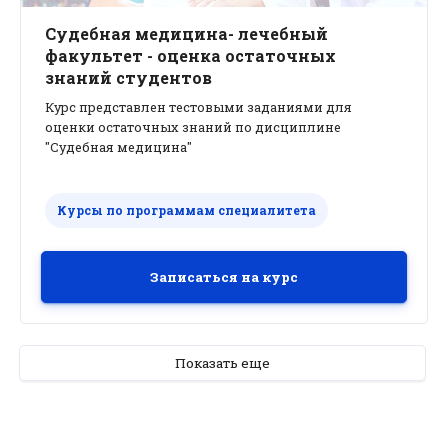
Судебная медицина- лечебный
факультет - оценка остаточных
знаний студентов
Курс представлен тестовыми заданиями для
оценки остаточных знаний по дисциплине
"Судебная медицина"
Курсы по программам специалитета
Записаться на курс
Показать еще