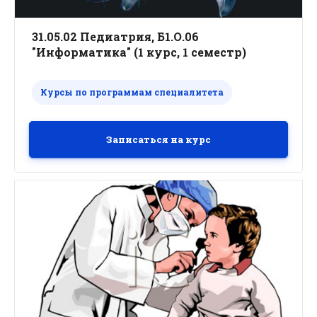
31.05.02 Педиатрия, Б1.О.06
"Информатика" (1 курс, 1 семестр)
Курсы по программам специалитета
Записаться на курс