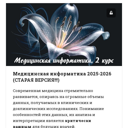
Медицинская информатика 2025-2026
(СТАРАЯ ВЕРСИЯ!!!)
Современная медицина стремительно
развивается, опираясь на огромные объемы
данных, получаемых в клинических и
доклинических исследованиях. Понимание
особенностей этих данных, их анализа и
интерпретации является
критически
важным
для будущих врачей.