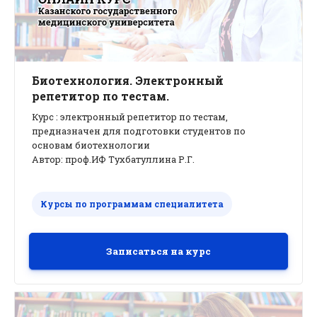
Биотехнология. Электронный
репетитор по тестам.
Курс : электронный репетитор по тестам,
предназначен для подготовки студентов по
основам биотехнологии
Автор: проф.ИФ Тухбатуллина Р.Г.
Курсы по программам специалитета
Записаться на курс