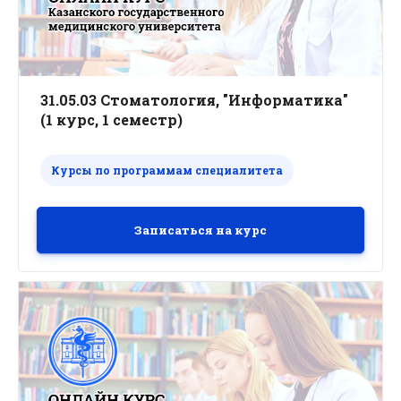
31.05.03 Стоматология, "Информатика"
(1 курс, 1 семестр)
Курсы по программам специалитета
Записаться на курс