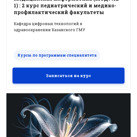
1) : 2 курс педиатрический и медико-
профилактический факультеты
Кафедра цифровых технологий в
здравоохранении Казанского ГМУ
Курсы по программам специалитета
Записаться на курс