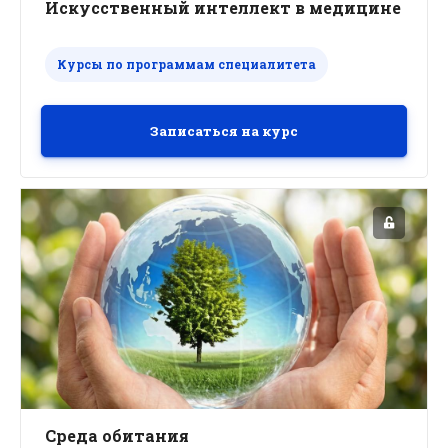
Искусственный интеллект в медицине
Курсы по программам специалитета
Записаться на курс
Среда обитания