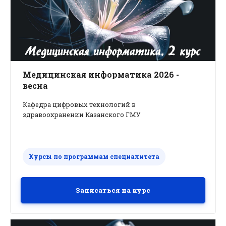
Медицинская информатика 2026 -
весна
Кафедра цифровых технологий в
здравоохранении Казанского ГМУ
Курсы по программам специалитета
Записаться на курс