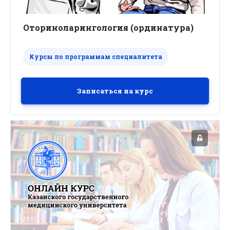
Оториноларингология (ординатура)
Курсы по программам специалитета
Записаться на курс