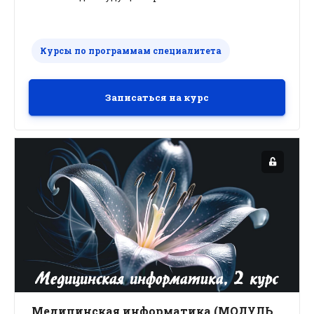
Курсы по программам специалитета
Записаться на курс
Медицинская информатика (МОДУЛЬ