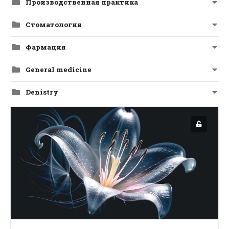
Производственная практика
Стоматология
Фармация
General medicine
Denistry