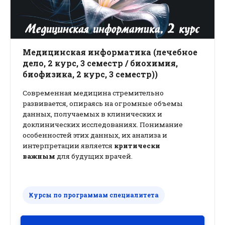
Медицинская информатика (лечебное
дело, 2 курс, 3 семестр / биохимия,
биофизика, 2 курс, 3 семестр))
Современная медицина стремительно
развивается, опираясь на огромные объемы
данных, получаемых в клинических и
доклинических исследованиях. Понимание
особенностей этих данных, их анализа и
интерпретации является
критически
важным
для будущих врачей.
Курсы по программам специалитета