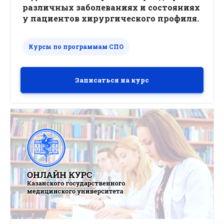
различных заболеваниях и состояниях
у пациентов хирургического профиля.
Курсы по программам СПО
Записаться на курс