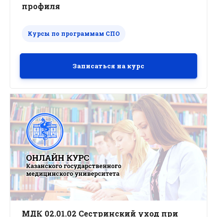
профиля
Курсы по программам СПО
Записаться на курс
МДК 02.01.02 Сестринский уход при