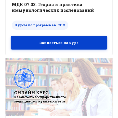
МДК 07.03. Теория и практика
иммунологических исследований
Курсы по программам СПО
Записаться на курс