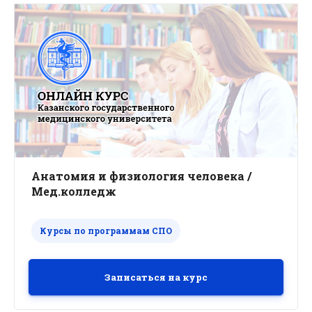
Анатомия и физиология человека /
Мед.колледж
Курсы по программам СПО
Записаться на курс