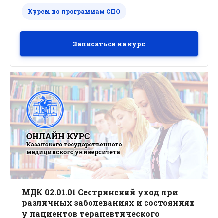
Курсы по программам СПО
Записаться на курс
МДК 02.01.01 Сестринский уход при
различных заболеваниях и состояниях
у пациентов терапевтического