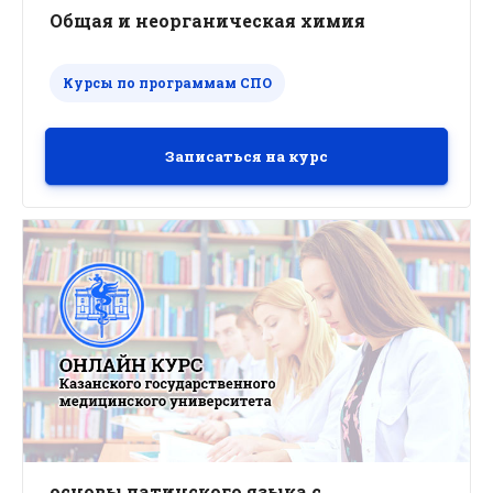
Общая и неорганическая химия
Курсы по программам СПО
Записаться на курс
основы латинского языка с