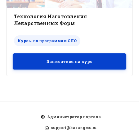
Технология Изготовления
Лекарственных Форм
Курсы по программам СПО
Записаться на курс
Администратор портала
support@kazangmu.ru