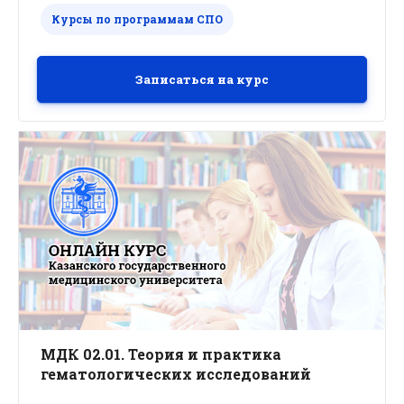
Курсы по программам СПО
Записаться на курс
МДК 02.01. Теория и практика
гематологических исследований