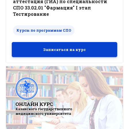
аттестация (ГИА) по специальности
СПО 33.02.01 "Фармация" I этап
Тестирование
Курсы по программам СПО
Записаться на курс