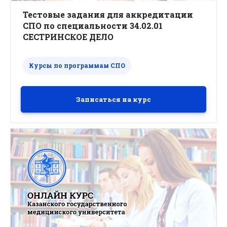
Тестовые задания для аккредитации
СПО по специальности 34.02.01
СЕСТРИНСКОЕ ДЕЛО
Курсы по программам СПО
Записаться на курс