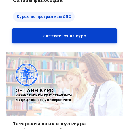
Основы философии
Курсы по программам СПО
Записаться на курс
Татарский язык и культура