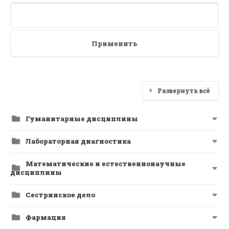
Применить
Развернуть всё
Гуманитарные дисциплины
Лабораторная диагностика
Математические и естественнонаучные
дисциплины
Сестринское дело
Фармация