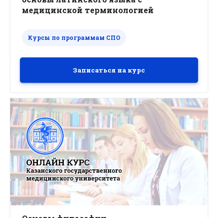
медицинской терминологией
Курсы по программам СПО
Записаться на курс