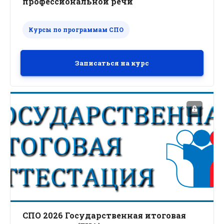
профессиональной речи
Курсы по программам СПО
Записаться на курс
СПО 2026 Государственная итоговая