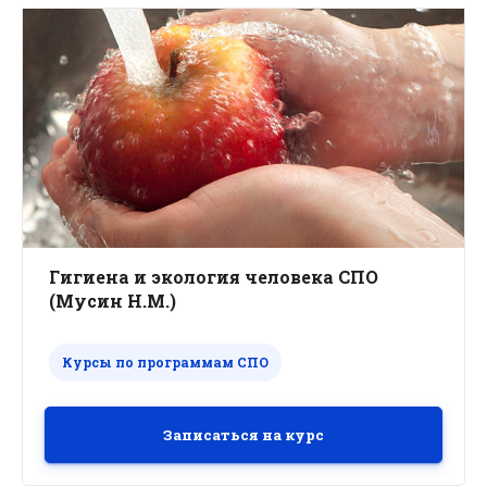
Гигиена и экология человека СПО
(Мусин Н.М.)
Курсы по программам СПО
Записаться на курс