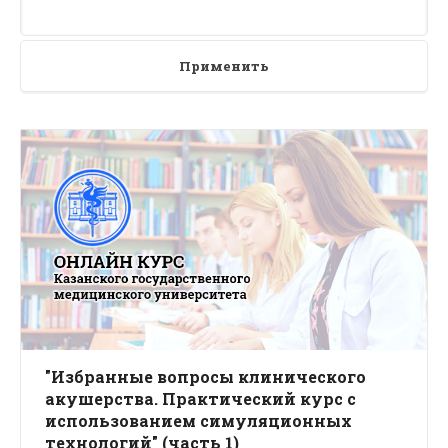
Применить
"Избранные вопросы клинического
акушерства. Практический курс с
использованием симуляционных
технологий" (часть 1)