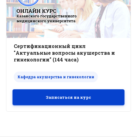
Сертификационный цикл
"Актуальные вопросы акушерства и
гинекологии" (144 часа)
Кафедра акушерства и гинекологии
Записаться на курс