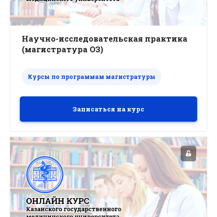
Научно-исследовательская практика
(магистратура ОЗ)
Курсы по программам магистратуры
Записаться на курс