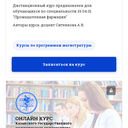
Дистанционный курс предназначен для
обучающихся по специальности 33.04.01
"Промышленная фармация"
Авторы курса: доцент Ситенкова А.В.
Курсы по программам магистратуры
Записаться на курс