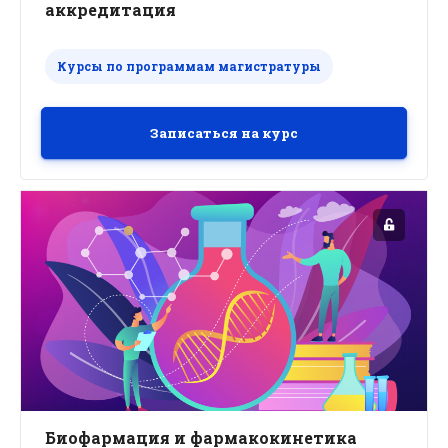
аккредитация
Курсы по программам магистратуры
Записаться на курс
Биофармация и фармакокинетика