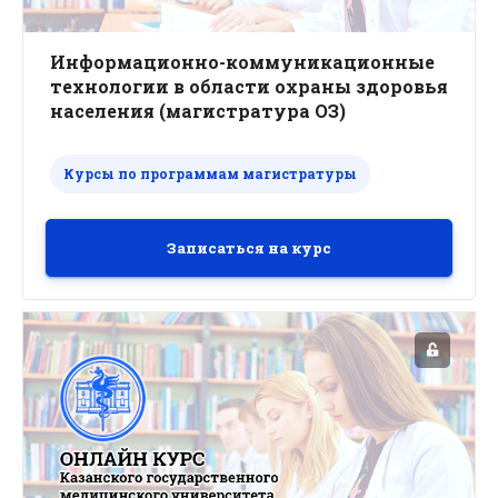
Информационно-коммуникационные
технологии в области охраны здоровья
населения (магистратура ОЗ)
Курсы по программам магистратуры
Записаться на курс