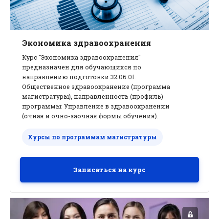
Экономика здравоохранения
Курс "Экономика здравоохранения"
предназначен для обучающихся по
направлению подготовки 32.06.01.
Общественное здравоохранение (программа
магистратуры), направленность (профиль)
программы: Управление в здравоохранении
(очная и очно-заочная формы обучения).
Курсы по программам магистратуры
Записаться на курс