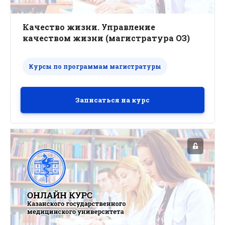
Качество жизни. Управление
качеством жизни (магистратура ОЗ)
Курсы по программам магистратуры
Записаться на курс