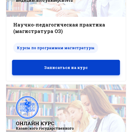
Научно-педагогическая практика
(магистратура ОЗ)
Курсы по программам магистратуры
Записаться на курс