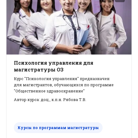
Психология управления для
магистратуры ОЗ
Курс "Психология управления" предназначен
для магистрантов, обучающихся по программе
"Общественное здравоохранение"
Автор курса: доц., к.п.н. Рябова Т.В.
Курсы по программам магистратуры