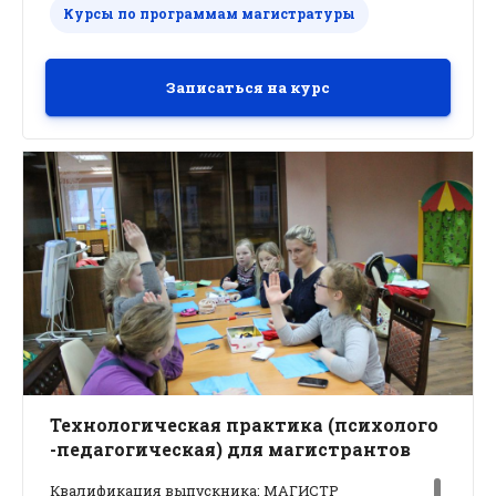
Курсы по программам магистратуры
Записаться на курс
Технологическая практика (психолого
-педагогическая) для магистрантов
Квалификация выпускника: МАГИСТР