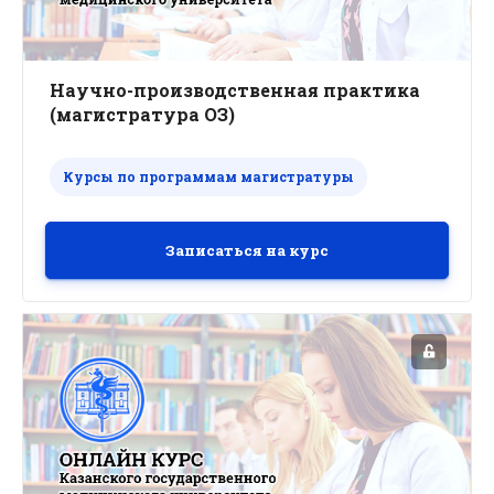
Научно-производственная практика
(магистратура ОЗ)
Курсы по программам магистратуры
Записаться на курс