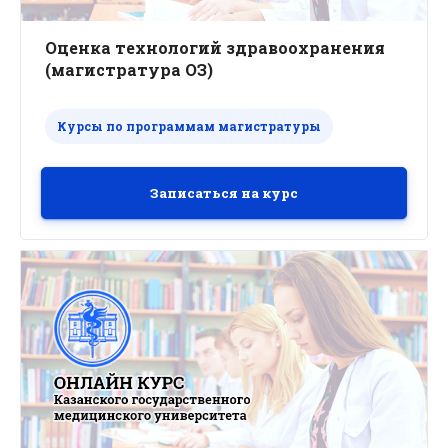
Оценка технологий здравоохранения
(магистратура ОЗ)
Курсы по программам магистратуры
Записаться на курс