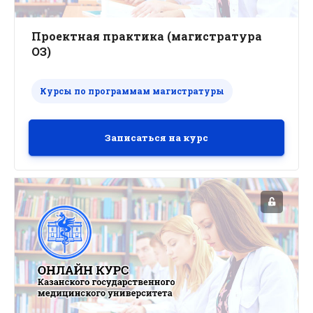
Проектная практика (магистратура
ОЗ)
Курсы по программам магистратуры
Записаться на курс