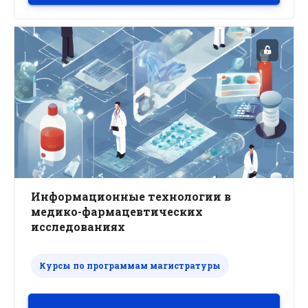
Информационные технологии в
медико-фармацевтических
исследованиях
Курсы по программам магистратуры