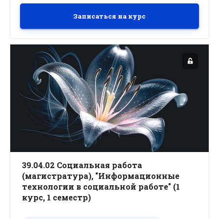
Записаться на курс
39.04.02 Социальная работа
(магистратура), "Информационные
технологии в социальной работе" (1
курс, 1 семестр)