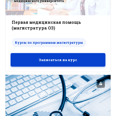
Первая медицинская помощь
(магистратура ОЗ)
Курсы по программам магистратуры
Записаться на курс