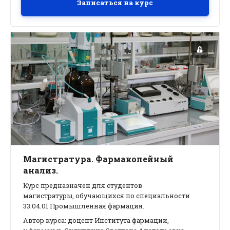
Записаться на курс
Магистратура. Фармакопейный
анализ.
Курс предназначен для студентов
магистратуры, обучающихся по специальности
33.04.01 Промышленная фармация.
Автор курса: доцент Института фармации,