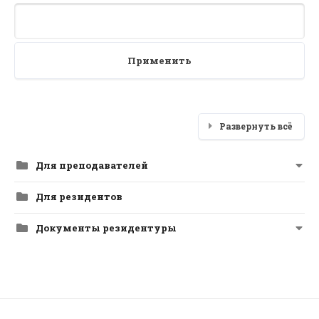
Применить
Развернуть всё
Для преподавателей
Для резидентов
Документы резидентуры