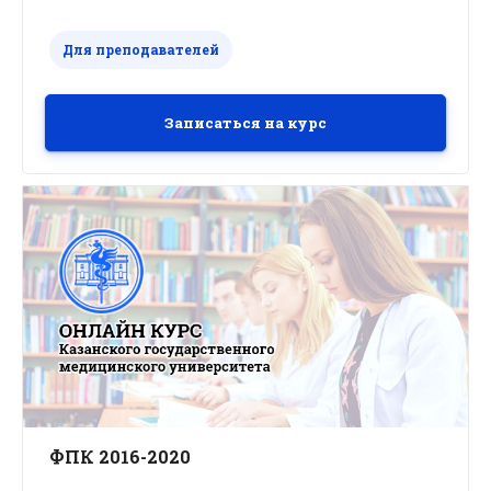
Для преподавателей
Записаться на курс
ФПК 2016-2020