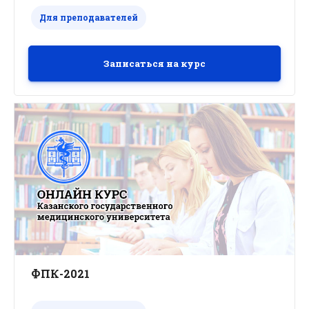
Для преподавателей
Записаться на курс
ФПК-2021