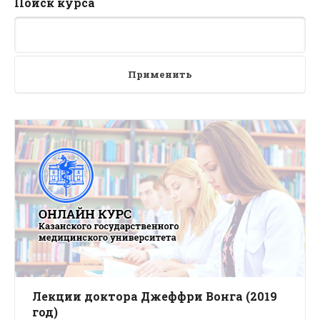
Поиск курса
Применить
Лекции доктора Джеффри Вонга (2019
год)