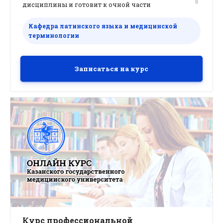
дисциплины и готовит к очной части
программы.
Кафедра латинского языка и медицинской
терминологии
Записаться на курс
Курс профессиональной