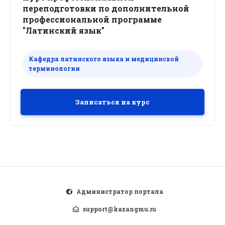
переподготовки по дополнительной
профессиональной программе
"Латинский язык"
Кафедра латинского языка и медицинской
терминологии
Записаться на курс
Администратор портала
support@kazangmu.ru