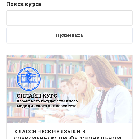
Поиск курса
Применить
КЛАССИЧЕСКИЕ ЯЗЫКИ В
СОВРЕМЕННОМ ПРОФЕССИОНАЛЬНОМ