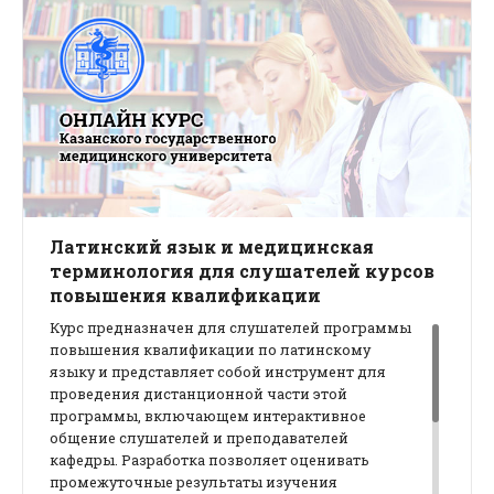
Латинский язык и медицинская
терминология для слушателей курсов
повышения квалификации
Курс предназначен для слушателей программы
повышения квалификации по латинскому
языку и представляет собой инструмент для
проведения дистанционной части этой
программы, включающем интерактивное
общение слушателей и преподавателей
кафедры. Разработка позволяет оценивать
промежуточные результаты изучения