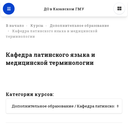
ДО в Казанском ГМУ
В начало
Курсы
Дополнительное образование
Кафедра латинского языка и медицинской
терминологии
Кафедра латинского языка и
медицинской терминологии
Категории курсов: