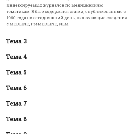
индексируемых журналов по медицинским
тематикам. В базе содержатся статьи, опубликованные с
1960 года по сегодняшний день, включающие сведения
с MEDLINE, PreMEDLINE, NLM.
Тема 3
Тема 4
Тема 5
Тема 6
Тема 7
Тема 8