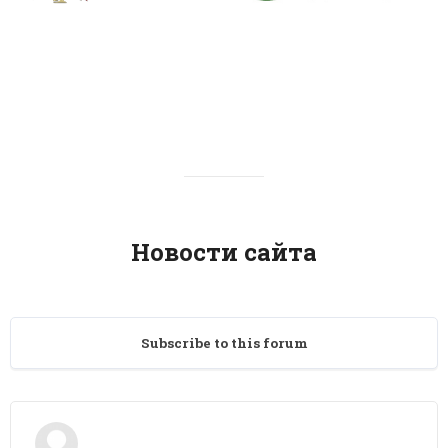
Новости сайта
Subscribe to this forum