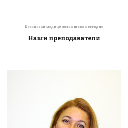
Казанская медицинская школа сегодня
Наши преподаватели