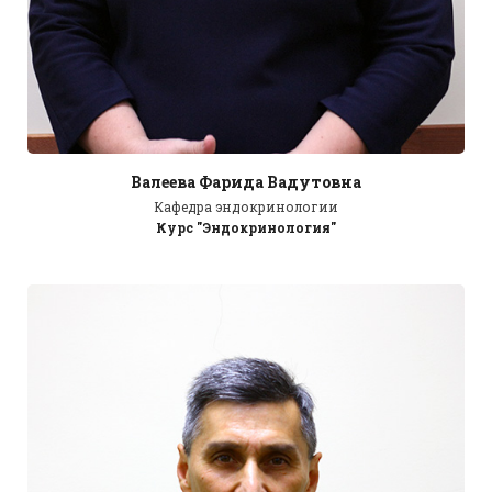
Валеева Фарида Вадутовна
Кафедра эндокринологии
Курс "Эндокринология"