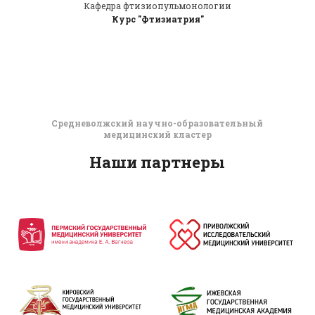
Кафедра фтизиопульмонологии
Курс "Фтизиатрия"
Средневолжский научно-образовательный
медицинский кластер
Наши партнеры