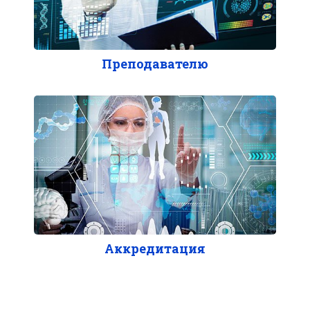
Преподавателю
Аккредитация