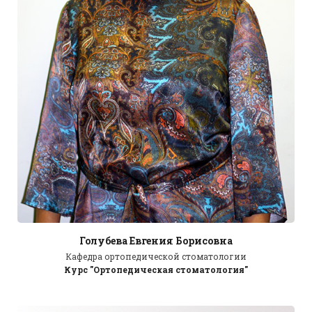
Голубева Евгения Борисовна
Кафедра ортопедической стоматологии
Курс "Ортопедическая стоматология"