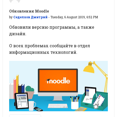
Обновления Moodle
by
Седелков Дмитрий
-
Tuesday, 6 August 2019, 6:52 PM
Обновили версию программы, а также
дизайн.
О всех проблемах сообщайте в отдел
информационных технологий.