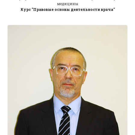
медицины
Курс "Правовые основы деятельности врача"