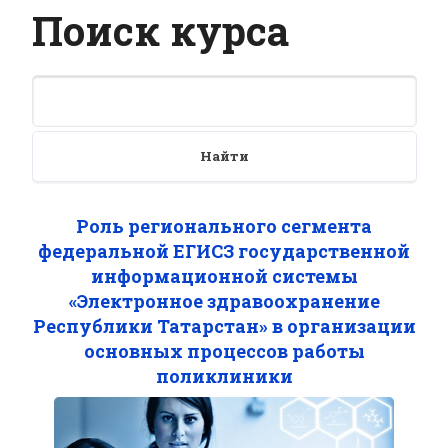
Поиск курса
Найти
Роль регионального сегмента
федеральной ЕГИСЗ государственной
информационной системы
«Электронное здравоохранение
Республики Татарстан» в организации
основных процессов работы
поликлиники