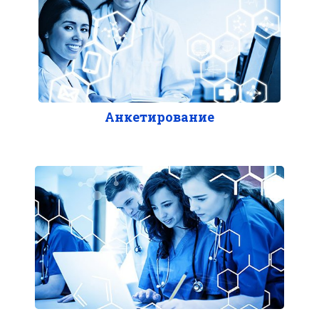
Анкетирование