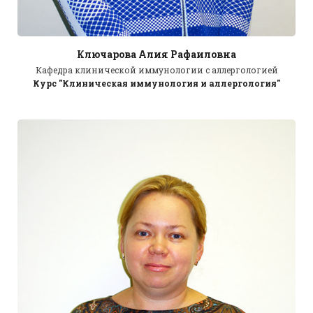
Ключарова Алия Рафаиловна
Кафедра клинической иммунологии с аллергологией
Курс "Клиническая иммунология и аллергология"