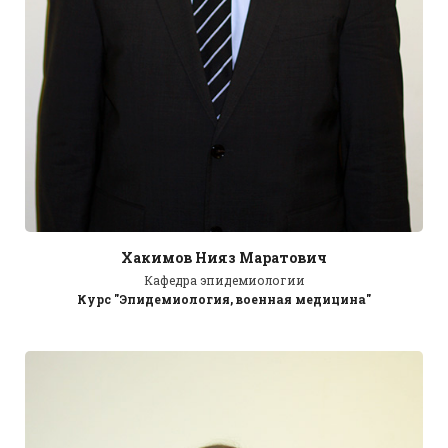
Хакимов Нияз Маратович
Кафедра эпидемиологии
Курс "Эпидемиология, военная медицина"